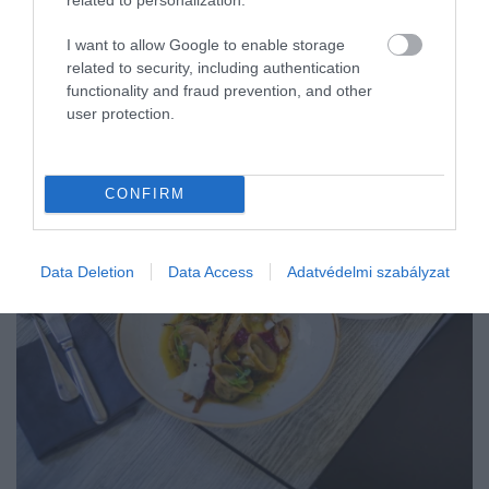
I want to allow Google to enable storage
related to security, including authentication
functionality and fraud prevention, and other
user protection.
CONFIRM
Data Deletion
Data Access
Adatvédelmi szabályzat