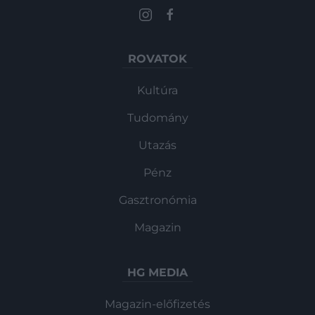
ROVATOK
Kultúra
Tudomány
Utazás
Pénz
Gasztronómia
Magazin
HG MEDIA
Magazin-előfizetés