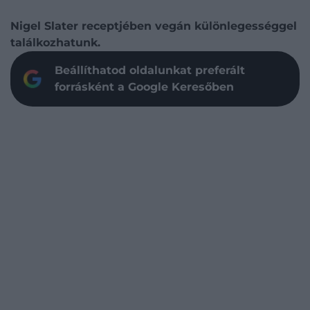
Nigel Slater receptjében vegán különlegességgel
találkozhatunk.
Beállíthatod oldalunkat preferált
forrásként a Google Keresőben