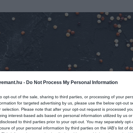
emant.hu -
Do Not Process My Personal Information
to opt-out of the sale, sharing to third parties, or processing of your per
formation for targeted advertising by us, please use the below opt-out s
r selection. Please note that after your opt-out request is processed y
eing interest-based ads based on personal information utilized by us or
disclosed to third parties prior to your opt-out. You may separately opt-
losure of your personal information by third parties on the IAB’s list of