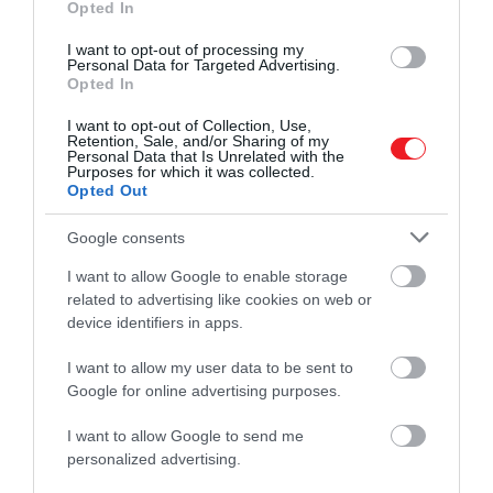
Opted In
I want to opt-out of processing my
Personal Data for Targeted Advertising.
Opted In
I want to opt-out of Collection, Use,
Retention, Sale, and/or Sharing of my
Personal Data that Is Unrelated with the
Purposes for which it was collected.
Opted Out
Google consents
I want to allow Google to enable storage
related to advertising like cookies on web or
device identifiers in apps.
I want to allow my user data to be sent to
Google for online advertising purposes.
I want to allow Google to send me
personalized advertising.