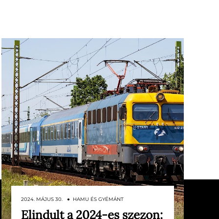
2024. MÁJUS 30. ● HAMU ÉS GYÉMÁNT
Elindult a 2024-es szezon: