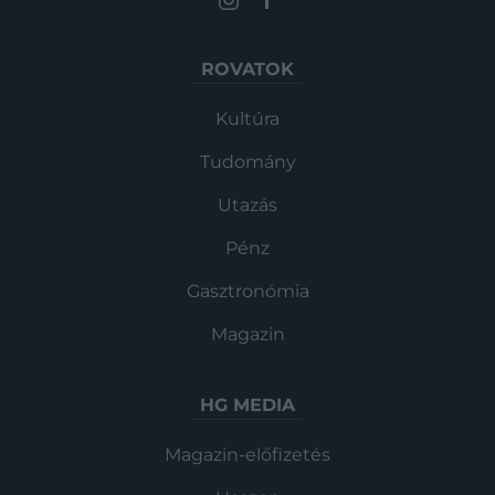
ROVATOK
Kultúra
Tudomány
Utazás
Pénz
Gasztronómia
Magazin
HG MEDIA
Magazin-előfizetés