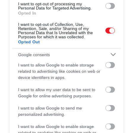
I want to opt-out of processing my
Personal Data for Targeted Advertising.
Opted In
I want to opt-out of Collection, Use,
Retention, Sale, and/or Sharing of my
Personal Data that Is Unrelated with the
Purposes for which it was collected.
Opted Out
Google consents
I want to allow Google to enable storage
related to advertising like cookies on web or
device identifiers in apps.
I want to allow my user data to be sent to
Google for online advertising purposes.
I want to allow Google to send me
personalized advertising.
I want to allow Google to enable storage
related to analytics like cookies on web or