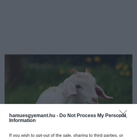
hamuesgyemant.hu -
Do Not Process My Personal
Information
If you wish to opt-out of the sale, sharing to third parties, or