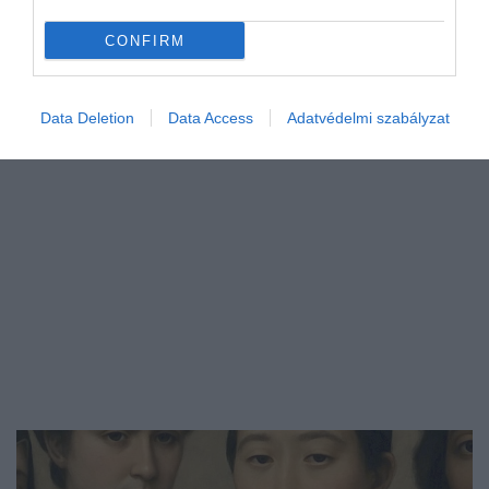
CONFIRM
Data Deletion
Data Access
Adatvédelmi szabályzat