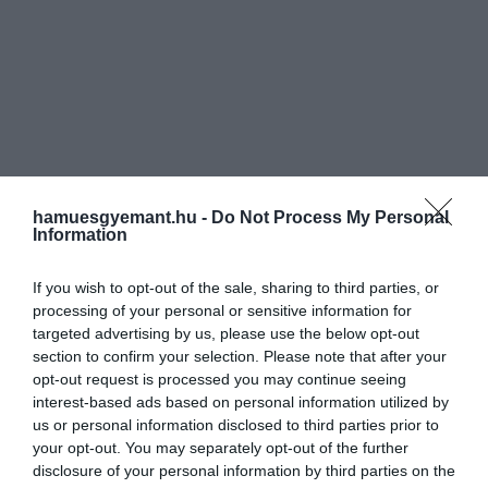
hamuesgyemant.hu -
Do Not Process My Personal
Information
If you wish to opt-out of the sale, sharing to third parties, or
processing of your personal or sensitive information for
targeted advertising by us, please use the below opt-out
section to confirm your selection. Please note that after your
opt-out request is processed you may continue seeing
interest-based ads based on personal information utilized by
us or personal information disclosed to third parties prior to
your opt-out. You may separately opt-out of the further
disclosure of your personal information by third parties on the