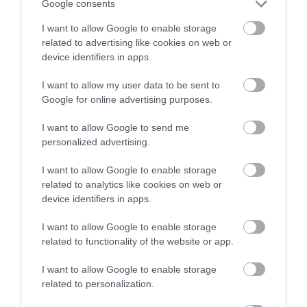
Google consents
tudósok érdeklődését.
I want to allow Google to enable storage
related to advertising like cookies on web or
device identifiers in apps.
I want to allow my user data to be sent to
Google for online advertising purposes.
I want to allow Google to send me
personalized advertising.
I want to allow Google to enable storage
related to analytics like cookies on web or
device identifiers in apps.
I want to allow Google to enable storage
related to functionality of the website or app.
I want to allow Google to enable storage
related to personalization.