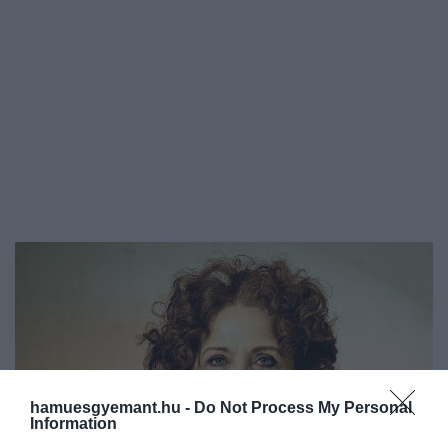
hamuesgyemant.hu -
Do Not Process My Personal
Information