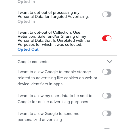
Opted In
I want to opt-out of processing my
Personal Data for Targeted Advertising.
Opted In
I want to opt-out of Collection, Use,
Retention, Sale, and/or Sharing of my
Personal Data that Is Unrelated with the
Purposes for which it was collected.
Opted Out
Google consents
I want to allow Google to enable storage
related to advertising like cookies on web or
device identifiers in apps.
I want to allow my user data to be sent to
Google for online advertising purposes.
I want to allow Google to send me
personalized advertising.