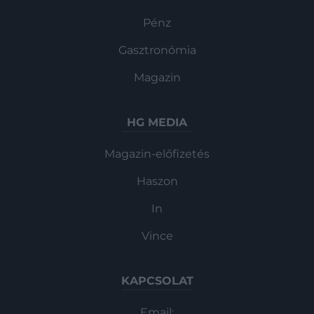
Pénz
Gasztronómia
Magazin
HG MEDIA
Magazin-előfizetés
Haszon
In
Vince
KAPCSOLAT
Email: