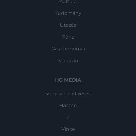
Kultúra
Tudomány
Utazás
Pénz
Gasztronómia
Magazin
HG MEDIA
Magazin-előfizetés
Haszon
In
Vince