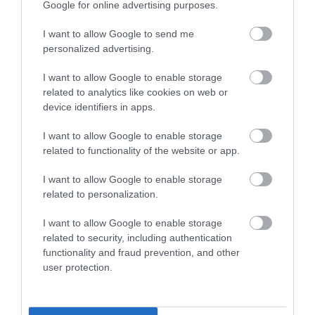
Google for online advertising purposes.
I want to allow Google to send me
personalized advertising.
I want to allow Google to enable storage
related to analytics like cookies on web or
device identifiers in apps.
I want to allow Google to enable storage
related to functionality of the website or app.
I want to allow Google to enable storage
related to personalization.
I want to allow Google to enable storage
related to security, including authentication
functionality and fraud prevention, and other
user protection.