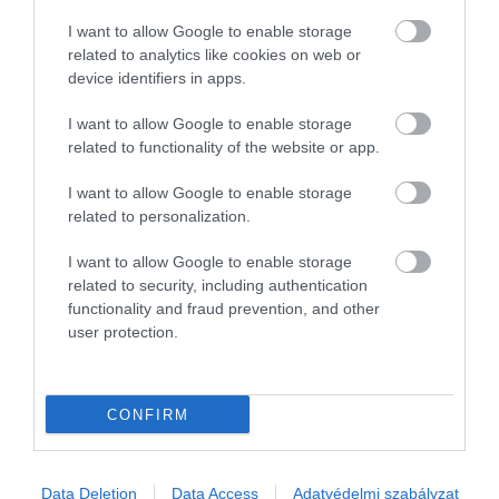
I want to allow Google to enable storage
related to analytics like cookies on web or
device identifiers in apps.
I want to allow Google to enable storage
related to functionality of the website or app.
I want to allow Google to enable storage
related to personalization.
I want to allow Google to enable storage
related to security, including authentication
functionality and fraud prevention, and other
user protection.
CONFIRM
Data Deletion
Data Access
Adatvédelmi szabályzat