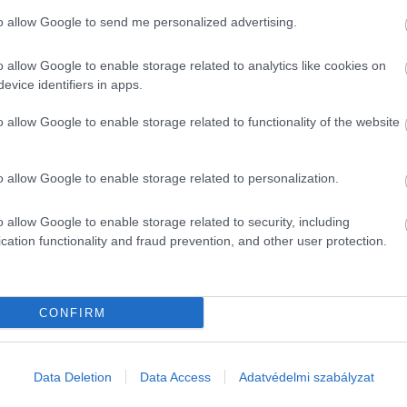
to allow Google to send me personalized advertising.
o allow Google to enable storage related to analytics like cookies on
evice identifiers in apps.
o allow Google to enable storage related to functionality of the website
o allow Google to enable storage related to personalization.
o allow Google to enable storage related to security, including
cation functionality and fraud prevention, and other user protection.
CONFIRM
Data Deletion
Data Access
Adatvédelmi szabályzat