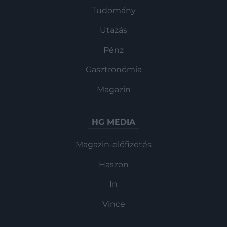
Tudomány
Utazás
Pénz
Gasztronómia
Magazin
HG MEDIA
Magazin-előfizetés
Haszon
In
Vince