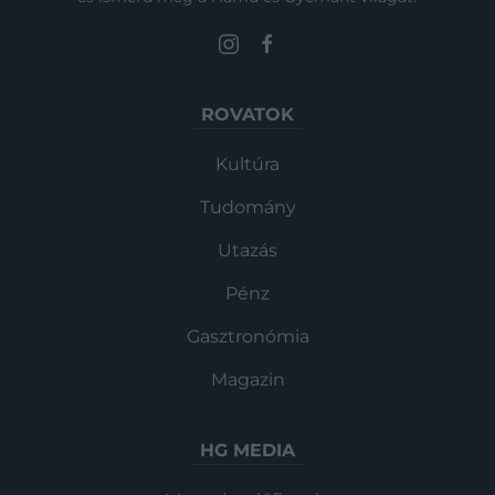
ROVATOK
Kultúra
Tudomány
Utazás
Pénz
Gasztronómia
Magazin
HG MEDIA