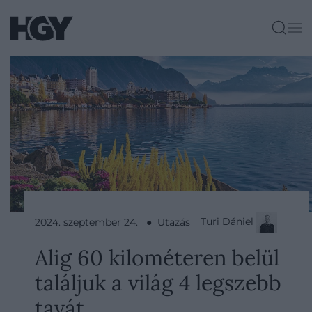
Turi Dániel
2024. szeptember 24. ● Utazás
Alig 60 kilométeren belül
találjuk a világ 4 legszebb
tavát