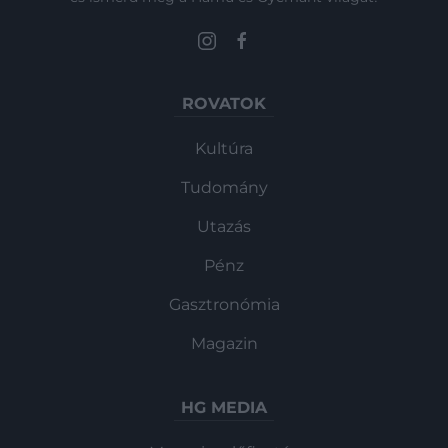
ROVATOK
Kultúra
Tudomány
Utazás
Pénz
Gasztronómia
Magazin
HG MEDIA