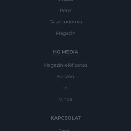
Pénz
Gasztronómia
Magazin
HG MEDIA
Magazin-előfizetés
Haszon
In
Vince
KAPCSOLAT