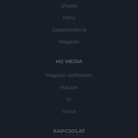
Utazás
Pénz
Gasztronómia
Magazin
HG MEDIA
Magazin-előfizetés
Haszon
In
Vince
KAPCSOLAT