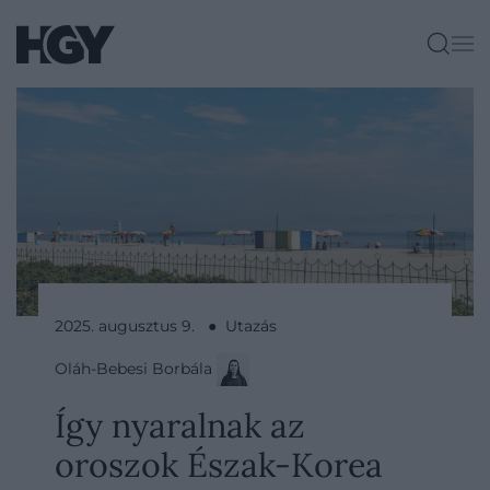
2025. augusztus 9. ● Utazás
Oláh-Bebesi Borbála
Így nyaralnak az
oroszok Észak-Korea