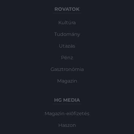
ROVATOK
Kultúra
Tudomány
Utazás
Pénz
Gasztronómia
Magazin
HG MEDIA
Magazin-előfizetés
Haszon