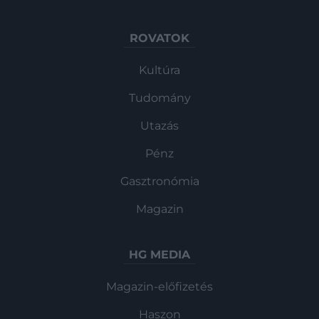
ROVATOK
Kultúra
Tudomány
Utazás
Pénz
Gasztronómia
Magazin
HG MEDIA
Magazin-előfizetés
Haszon