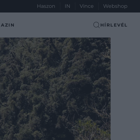
Haszon
IN
Vince
Webshop
AZIN
HÍRLEVÉL