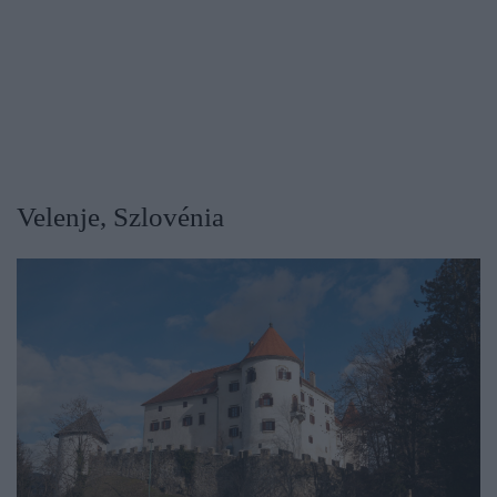
Velenje, Szlovénia