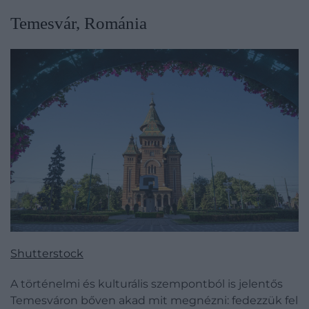
Temesvár, Románia
Shutterstock
A történelmi és kulturális szempontból is jelentős
Temesváron bőven akad mit megnézni: fedezzük fel