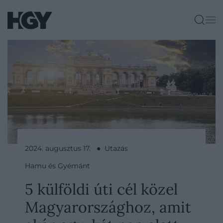
2024. augusztus 17. ● Utazás
Hamu és Gyémánt
5 külföldi úti cél közel
Magyarországhoz, amit