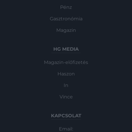
Pénz
Gasztronómia
Magazin
HG MEDIA
Magazin-előfizetés
Haszon
In
Vince
KAPCSOLAT
Email: