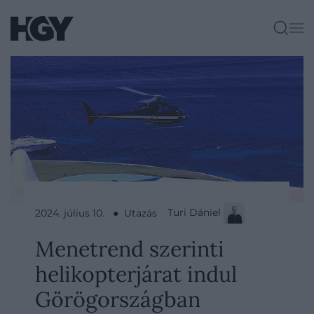
Turi Dániel
2024. július 10. ● Utazás
Menetrend szerinti
helikopterjárat indul
Görögországban