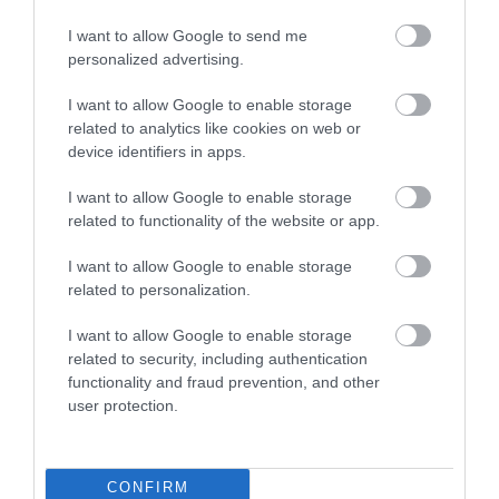
I want to allow Google to send me
personalized advertising.
I want to allow Google to enable storage
related to analytics like cookies on web or
device identifiers in apps.
I want to allow Google to enable storage
related to functionality of the website or app.
I want to allow Google to enable storage
related to personalization.
I want to allow Google to enable storage
related to security, including authentication
functionality and fraud prevention, and other
user protection.
2023. ÁPRILIS 27. ● HAMU ÉS GYÉMÁNT
CONFIRM