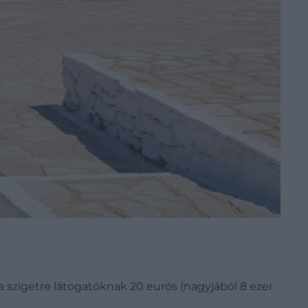
a szigetre látogatóknak 20 eurós (nagyjából 8 ezer