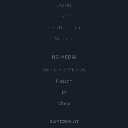
Utazás
Pénz
Gasztronómia
Magazin
HG MEDIA
Magazin-előfizetés
Haszon
In
Vince
KAPCSOLAT