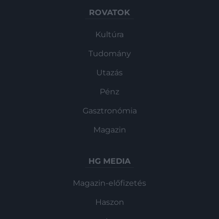
ROVATOK
Kultúra
Tudomány
Utazás
Pénz
Gasztronómia
Magazin
HG MEDIA
Magazin-előfizetés
Haszon