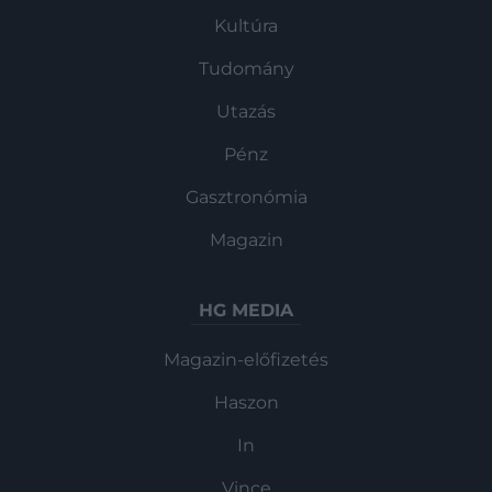
Kultúra
Tudomány
Utazás
Pénz
Gasztronómia
Magazin
HG MEDIA
Magazin-előfizetés
Haszon
In
Vince