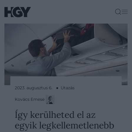
2023. augusztus 6. ● Utazás
Kovács Emese
Így kerülheted el az
egyik legkellemetlenebb