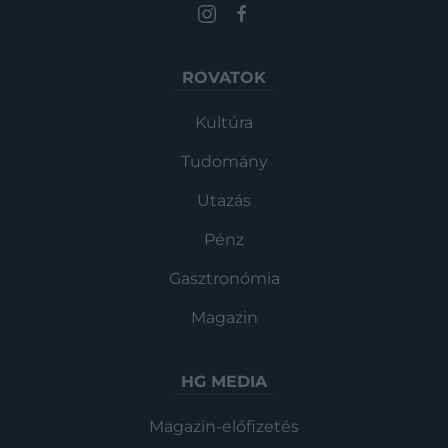
ROVATOK
Kultúra
Tudomány
Utazás
Pénz
Gasztronómia
Magazin
HG MEDIA
Magazin-előfizetés