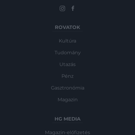
ROVATOK
Kultúra
Tudomány
Utazás
Pénz
Gasztronómia
Magazin
HG MEDIA
Magazin-előfizetés