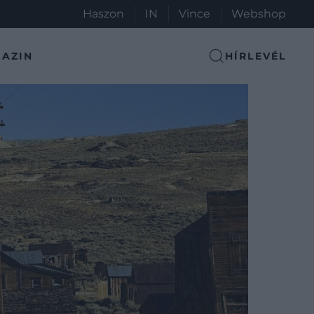
Haszon
IN
Vince
Webshop
AZIN
HÍRLEVÉL