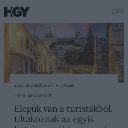
2023. augusztus 27. ● Utazás
Hamu és Gyémánt
Elegük van a turistákból,
tiltakoznak az egyik