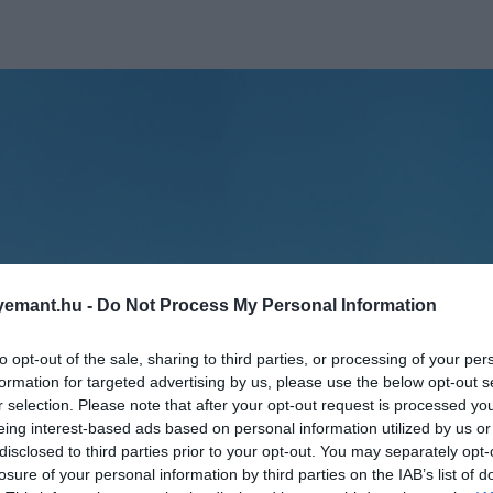
emant.hu -
Do Not Process My Personal Information
to opt-out of the sale, sharing to third parties, or processing of your per
formation for targeted advertising by us, please use the below opt-out s
r selection. Please note that after your opt-out request is processed y
eing interest-based ads based on personal information utilized by us or
disclosed to third parties prior to your opt-out. You may separately opt-
losure of your personal information by third parties on the IAB’s list of