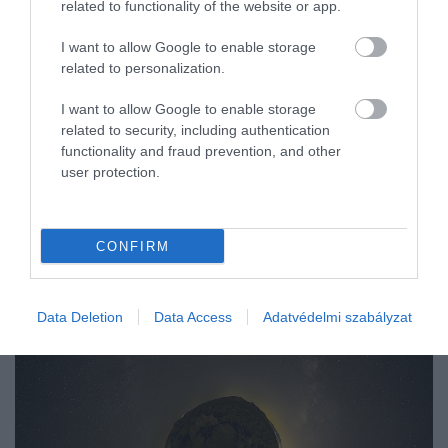
related to functionality of the website or app.
I want to allow Google to enable storage
related to personalization.
I want to allow Google to enable storage
related to security, including authentication
functionality and fraud prevention, and other
user protection.
CONFIRM
Data Deletion
Data Access
Adatvédelmi szabályzat