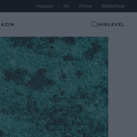
Haszon
IN
Vince
Webshop
AZIN
HÍRLEVÉL