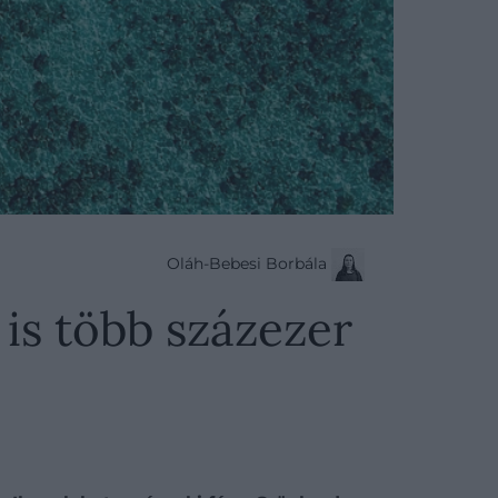
Oláh-Bebesi Borbála
 is több százezer