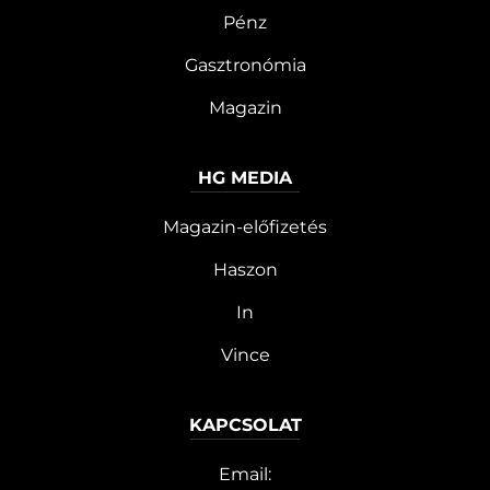
Pénz
Gasztronómia
Magazin
HG MEDIA
Magazin-előfizetés
Haszon
In
Vince
KAPCSOLAT
Email: