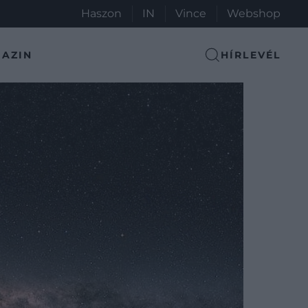
Haszon
IN
Vince
Webshop
AZIN
HÍRLEVÉL