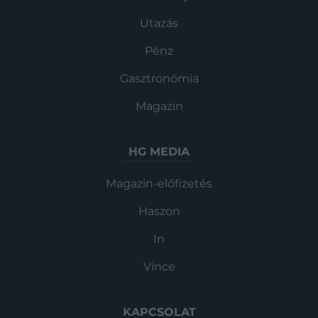
Utazás
Pénz
Gasztronómia
Magazin
HG MEDIA
Magazin-előfizetés
Haszon
In
Vince
KAPCSOLAT