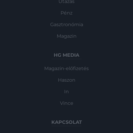
Utazás
Pénz
Gasztronómia
Magazin
HG MEDIA
Magazin-előfizetés
Haszon
In
Vince
KAPCSOLAT