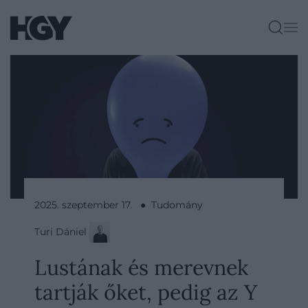
2025. szeptember 17. ● Tudomány
Turi Dániel
Lustának és merevnek
tartják őket, pedig az Y