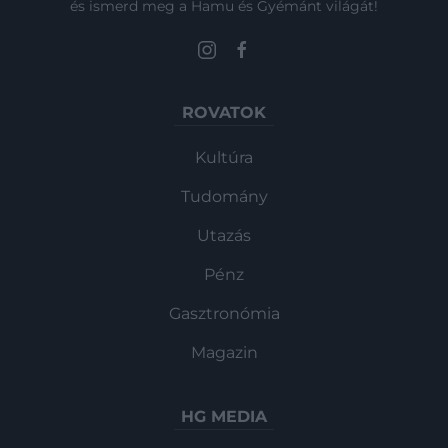
és ismerd meg a Hamu és Gyémánt világát!
ROVATOK
Kultúra
Tudomány
Utazás
Pénz
Gasztronómia
Magazin
HG MEDIA