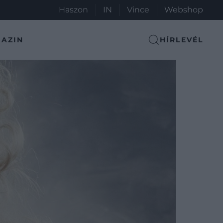
Haszon
IN
Vince
Webshop
AZIN
HÍRLEVÉL