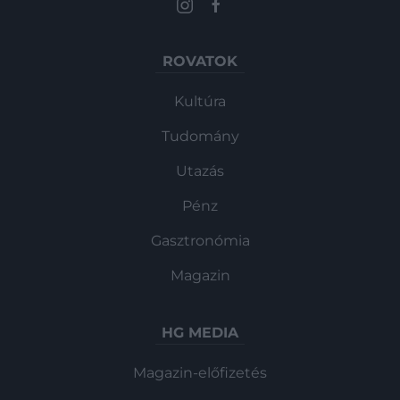
ROVATOK
Kultúra
Tudomány
Utazás
Pénz
Gasztronómia
Magazin
HG MEDIA
Magazin-előfizetés