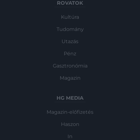
ROVATOK
Kultúra
Tudomány
Utazás
Pénz
Gasztronómia
Magazin
HG MEDIA
Magazin-előfizetés
Haszon
In