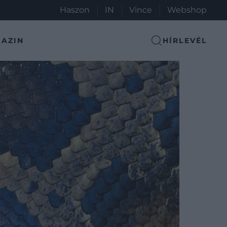
Haszon
IN
Vince
Webshop
AZIN
HÍRLEVÉL