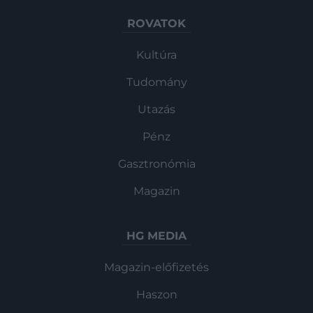
ROVATOK
Kultúra
Tudomány
Utazás
Pénz
Gasztronómia
Magazin
HG MEDIA
Magazin-előfizetés
Haszon