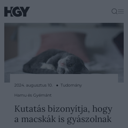
2024. augusztus 10. ● Tudomány
Hamu és Gyémánt
Kutatás bizonyítja, hogy
a macskák is gyászolnak