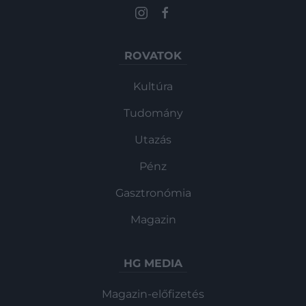
ROVATOK
Kultúra
Tudomány
Utazás
Pénz
Gasztronómia
Magazin
HG MEDIA
Magazin-előfizetés