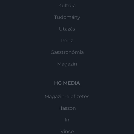
Kultúra
Tudomány
Utazás
Pénz
Gasztronómia
Magazin
HG MEDIA
Magazin-előfizetés
Haszon
In
Vince